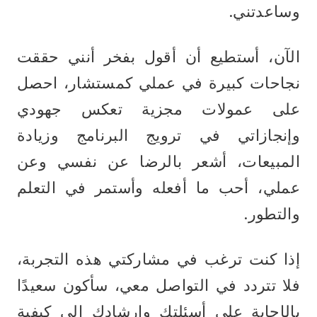
وساعدتني.
الآن، أستطيع أن أقول بفخر أنني حققت 
نجاحات كبيرة في عملي كمستشار، احصل 
على عمولات مجزية تعكس جهودي 
وإنجازاتي في ترويج البرنامج وزيادة 
المبيعات، أشعر بالرضا عن نفسي وعن 
عملي، أحب ما أفعله وأستمر في التعلم 
والتطور.
إذا كنت ترغب في مشاركتي هذه التجربة، 
فلا تتردد في التواصل معي، سأكون سعيدًا 
بالإجابة على أسئلتك وإرشادك إلى كيفية 