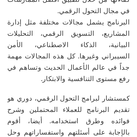
في مجال التحول الرقمي. 
البرنامج يشمل مجالات مختلفة مثل إدارة 
المشاريع، التسويق الرقمي، التحليلات 
البيانية، الذكاء الاصطناعي، الأمن 
السيبراني وغيرها. كل هذه المجالات مهمة 
جداً في عالم الأعمال الحديث وتساهم في 
رفع مستوى التنافسية والابتكار.
كمستشار لبرامج التحول الرقمي، دوري هو 
تقديم البرنامج للعملاء المحتملين وشرح 
فوائده وطرق استخدامه. أيضا، أقوم 
بالإجابة على أسئلتهم واستفساراتهم وحل 