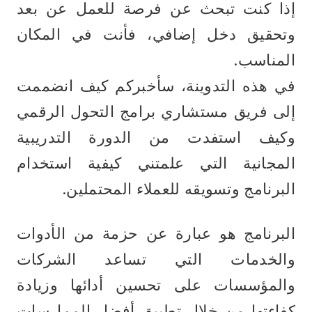
إذا كنت تبحث عن فرصة للعمل عن بعد 
وتحقيق دخل إضافي، فأنت في المكان 
المناسب. 
في هذه التدوينة، سأخبركم كيف انضممت 
إلى فريق مستشاري برامج التحول الرقمي 
وكيف استفدت من الدورة التدريبية 
المجانية التي علمتني كيفية استخدام 
البرنامج وتسويقه للعملاء المحتملين.
البرنامج هو عبارة عن حزمة من الأدوات 
والخدمات التي تساعد الشركات 
والمؤسسات على تحسين أدائها وزيادة 
كفاءتها من خلال تطبيق أفضل الممارسات 