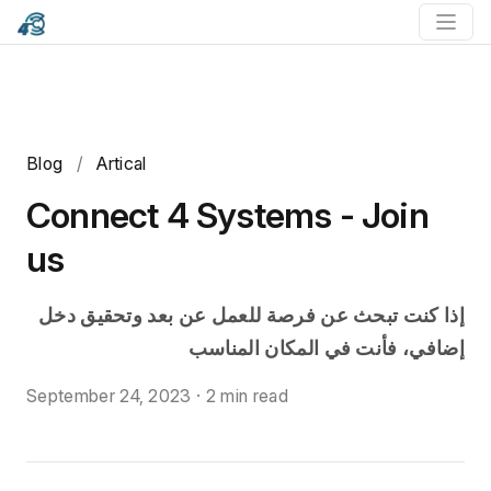
Blog
/
Artical
Connect 4 Systems - Join
us
إذا كنت تبحث عن فرصة للعمل عن بعد وتحقيق دخل
إضافي، فأنت في المكان المناسب
September 24, 2023
·
2 min read