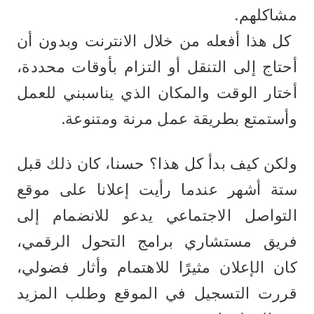
مشاكلهم.
 كل هذا أفعله من خلال الانترنت وبدون أن 
أحتاج إلى التنقل أو التزام بأوقات محددة، 
أختار الوقت والمكان الذي يناسبني للعمل 
وأستمتع بطريقة عمل مرنة ومتنوعة.
ولكن كيف بدأ كل هذا؟ حسنا، كان ذلك قبل 
ستة أشهر عندما رأيت إعلانا على موقع 
التواصل الاجتماعي يدعو للانضمام إلى 
فريق مستشاري برامج التحول الرقمي، 
كان الإعلان مثيرًا للاهتمام وأثار فضولي، 
قررت التسجيل في الموقع وطلب المزيد 