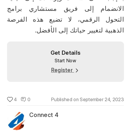
الانضمام إلى فريق مستشاري برامج 
التحول الرقمي، لا تضيع هذه الفرصة 
الذهبية لتغيير حياتك إلى الأفضل.
Get Details
Start Now
Register
4
0
Published on
September 24, 2023
Connect 4