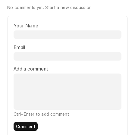
No comments yet.
Start a new discussion
Your Name
Email
Add a comment
Ctrl+Enter to add comment
Comment