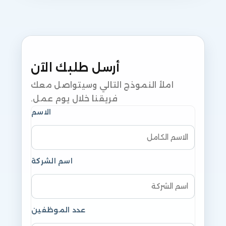
أرسل طلبك الآن
املأ النموذج التالي وسيتواصل معك
فريقنا خلال يوم عمل.
الاسم
اسم الشركة
عدد الموظفين