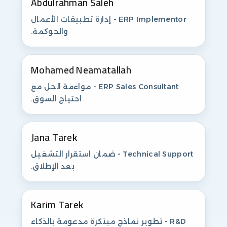
Abdulrahman Saleh
ERP Implementor - إدارة تطبيقات الأعمال
والحوكمة.
Mohamed Neamatallah
ERP Sales Consultant - مواءمة الحل مع
احتياج السوق.
Jana Tarek
Technical Support - ضمان استقرار التشغيل
بعد الإطلاق.
Karim Tarek
R&D - تطوير نماذج مبتكرة مدعومة بالذكاء