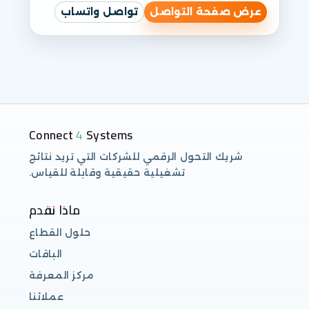
عرض صفحة التواصل
تواصل واتساب
Connect 4 Systems
شريك التحول الرقمي للشركات التي تريد نتائج
تشغيلية حقيقية وقابلة للقياس.
ماذا نقدم
حلول القطاع
الباقات
مركز المعرفة
عملائنا