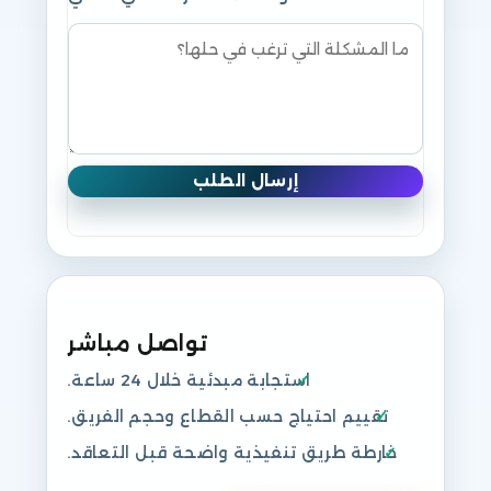
إرسال الطلب
تواصل مباشر
استجابة مبدئية خلال 24 ساعة.
تقييم احتياج حسب القطاع وحجم الفريق.
خارطة طريق تنفيذية واضحة قبل التعاقد.