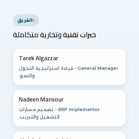
الفريق
خبرات تقنية وتجارية متكاملة
Tarek Algazzar
General Manager - قيادة استراتيجية التحول
والنمو.
Nadeen Mansour
ERP Implementor - تصميم مسارات
التشغيل والتدريب.