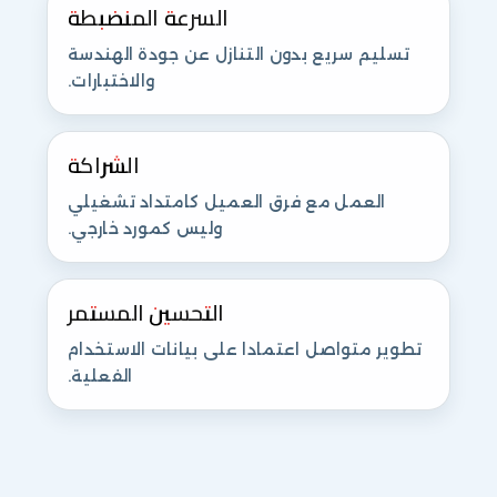
السرعة المنضبطة
تسليم سريع بدون التنازل عن جودة الهندسة
والاختبارات.
الشراكة
العمل مع فرق العميل كامتداد تشغيلي
وليس كمورد خارجي.
التحسين المستمر
تطوير متواصل اعتمادا على بيانات الاستخدام
الفعلية.