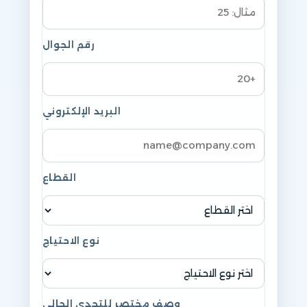
رقم الجوال
البريد الإلكتروني
القطاع
نوع الاحتياج
وصف مختصر للتحدي الحالي