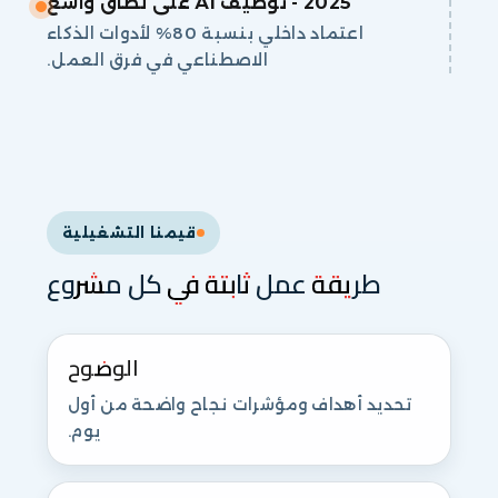
2025 - توظيف AI على نطاق واسع
اعتماد داخلي بنسبة 80% لأدوات الذكاء
الاصطناعي في فرق العمل.
قيمنا التشغيلية
طريقة عمل ثابتة في كل مشروع
الوضوح
تحديد أهداف ومؤشرات نجاح واضحة من أول
يوم.