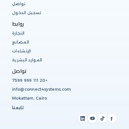
تواصل
تسجيل الدخول
روابط
التجارة
المصانع
الإنشاءات
الموارد البشرية
تواصل
+20 111 999 7599
info@connect4systems.com
Mokattam, Cairo
تابعنا