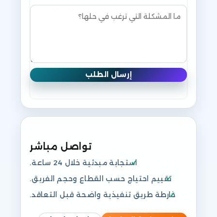
إرسال الطلب
تواصل مباشر
استجابة مبدئية خلال 24 ساعة.
تقييم احتياج حسب القطاع وحجم الفريق.
خارطة طريق تنفيذية واضحة قبل التعاقد.