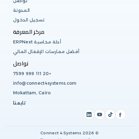
تواصل
المدونة
تسجيل الدخول
مركز المعرفة
أدلة محاسبة ERPNext
أفضل ممارسات الإقفال المالي
تواصل
+20 111 999 7599
info@connect4systems.com
Mokattam, Cairo
تابعنا
Connect 4 Systems
2026
©