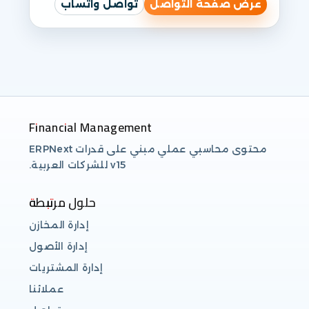
عرض صفحة التواصل
تواصل واتساب
Financial Management
محتوى محاسبي عملي مبني على قدرات ERPNext
v15 للشركات العربية.
حلول مرتبطة
إدارة المخازن
إدارة الأصول
إدارة المشتريات
عملائنا