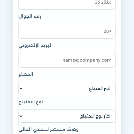
رقم الجوال
البريد الإلكتروني
القطاع
نوع الاحتياج
وصف مختصر للتحدي الحالي