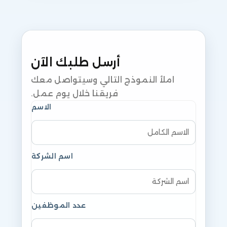
أرسل طلبك الآن
املأ النموذج التالي وسيتواصل معك
فريقنا خلال يوم عمل.
الاسم
اسم الشركة
عدد الموظفين