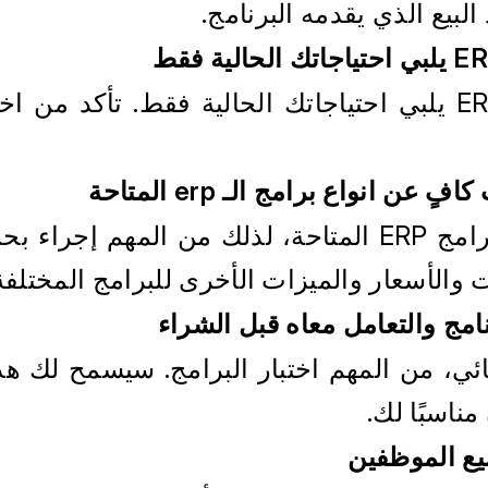
البيع الذي يقدمه البرنامج.
عن انواع برامج الـ erp المتاحة 
ت والأسعار والميزات الأخرى للبرامج المختلفة
نامج والتعامل معاه قبل الشراء
مناسبًا لك.
ع الموظفين