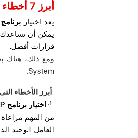
أبرز 7 أخطاء يجب تجنبهم عند اختيار برنامج ERP System
يعد اختيار 
برنامج RP System
قرارات أفضل.
System.
 أبرز الأخطاء التى يجب تجنبهم عند اختيار برنامج ERP System:
اختيار برنامج ERP بناء على السعر فقط