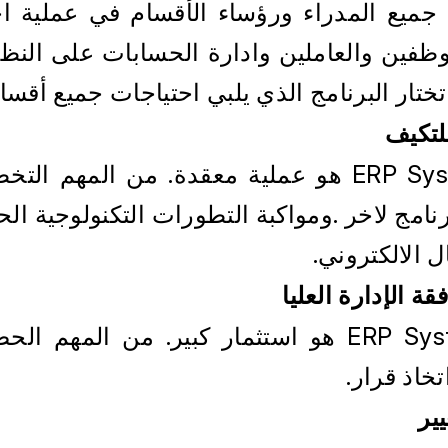
تختار البرنامج الذي يلبي احتياجات جميع أقس
لتكيف
ل الالكتروني.
 الإدارة العليا
تخاذ قرار.
ير