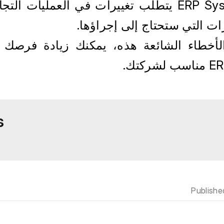
رات التي ستحتاج إلى إجراؤها.
s
Publishe