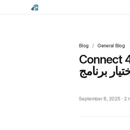
Blog
/
General Blog
أبرز 7 أخطاء
تيار برنامج
September 8, 2025
·
2 