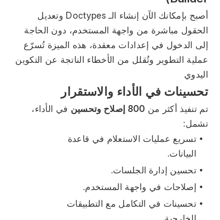
أصبح بإمكانك الآن إنشاء الـ Doctypes وتعديل 
الحقول مباشرة من واجهة المستخدم، دون الحاجة 
إلى الدخول في إعدادات معقدة، هذه الميزة تُسرّع 
عملية التطوير وتُقلل من الأخطاء الناتجة عن التكوين 
اليدوي
تحسينات في الأداء والاستقرار
تم تنفيذ أكثر من 
800 إصلاح وتحسين
 في الأداء، 
تشمل:
تسريع عمليات الاستعلام في قاعدة 
البيانات.
تحسين إدارة الجلسات.
إصلاحات في واجهة المستخدم.
تحسينات في التكامل مع التطبيقات 
الخارجية.