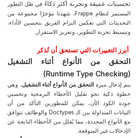
تحسينات عميقة وتجربة أكثر ذكاءً 
في ظل التطور 
المستمر لنظام Frappe، شهدنا مؤخرًا مجموعة من 
التحديثات التي تعكس التزام الفريق بتحسين الأداء، 
وتبسيط تجربة التطوير، وتعزيز الاستقرار.  
 أبرز التغييرات التي تستحق أن تُذكر 
التحقق من الأنواع أثناء التشغيل 
(Runtime Type Checking)
يتم إدخال ميزة 
التحقق من الأنواع أثناء التشغيل
، وهي 
خطوة ذكية نحو تقليل الأخطاء البرمجية وتحسين 
جودة الكود الآن، يمكن للمطورين التأكد من أن 
البيانات المتداولة بين الـ Doctypes والوظائف تتوافق 
مع الأنواع المحددة، مما يُقلل من الأخطاء الناتجة عن 
الإدخالات غير المتوقعة.