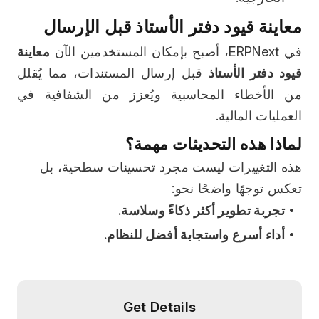
 معاينة قيود دفتر الأستاذ قبل الإرسال
في ERPNext، أصبح بإمكان المستخدمين الآن 
معاينة 
قيود دفتر الأستاذ
 قبل إرسال المستندات، مما يُقلل 
من الأخطاء المحاسبية ويُعزز من الشفافية في 
العمليات المالية.
لماذا هذه التحديثات مهمة؟
هذه التغييرات ليست مجرد تحسينات سطحية، بل 
تعكس توجهًا واضحًا نحو:
تجربة تطوير أكثر ذكاءً وسلاسة.
أداء أسرع واستجابة أفضل للنظام.
Get Details