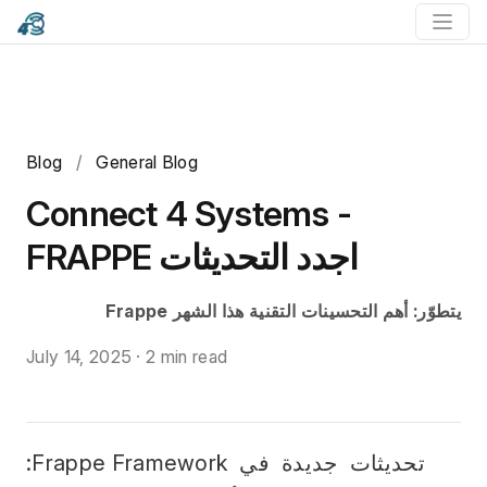
Blog
/
General Blog
Connect 4 Systems -
FRAPPE اجدد التحديثات
Frappe يتطوّر: أهم التحسينات التقنية هذا الشهر
July 14, 2025
·
2 min read
   تحديثات جديدة في Frappe Framework: 