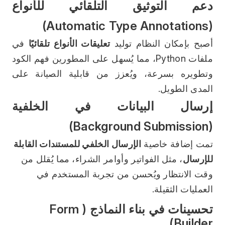
دعم التوثيق التلقائي للأنواع 
(Automatic Type Annotations)
أصبح بإمكان النظام توليد 
تعليقات الأنواع تلقائيًا
 في 
ملفات Python، مما يُسهل على المطورين فهم الكود 
وتطويره بسرعة، ويُعزز من قابلية الصيانة على 
المدى الطويل.
إرسال البيانات في الخلفية 
(Background Submission)
تمت إضافة خاصية 
الإرسال الخلفي للمستندات القابلة 
للإرسال
، مثل الفواتير وأوامر الشراء، مما يُقلل من 
وقت الانتظار ويُحسن من تجربة المستخدم في 
العمليات الثقيلة.
تحسينات في بناء النماذج (Form 
Builder)