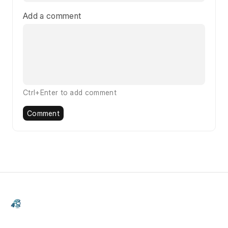
Add a comment
Ctrl+Enter to add comment
Comment