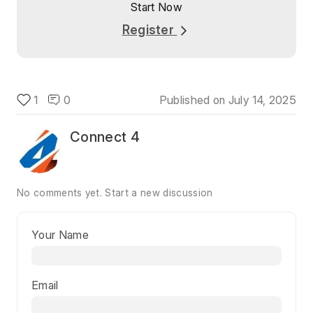
Start Now
Register
1
0
Published on
July 14, 2025
Connect 4
No comments yet.
Start a new discussion
Your Name
Email