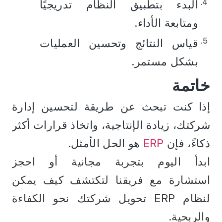
البدء بتطبيق النظام تدريجيًا 
ومتابعة الأداء.
قياس النتائج وتحسين العمليات 
بشكل مستمر.
خاتمة 
إذا كنت تبحث عن طريقة لتحسين إدارة 
شركتك، زيادة الإنتاجية، واتخاذ قرارات أكثر 
ذكاءً، فإن 
ERP
 هو الحل الأمثل.
ابدأ اليوم بتجربة مجانية أو
 احجز 
استشارة
 مع فريقنا لتكتشف كيف يمكن 
لنظام ERP تحويل شركتك نحو الكفاءة 
والربحية.