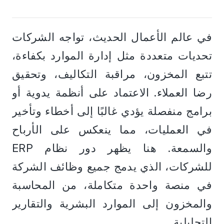
في عالم الأعمال الحديث، تواجه الشركات 
تحديات متعددة مثل إدارة الموارد بكفاءة، 
تتبع المخزون، مراقبة التكاليف، وتحقيق 
رضا العملاء. الاعتماد على أنظمة يدوية أو 
برامج منفصلة يؤدي غالبًا إلى أخطاء وتأخير 
في العمليات، مما ينعكس على الأرباح 
والسمعة. هنا يظهر دور نظام ERP 
للشركات، الذي يدمج جميع وظائف الشركة 
في منصة واحدة متكاملة، من المحاسبة 
والمخزون إلى الموارد البشرية والتقارير 
التحليلية.