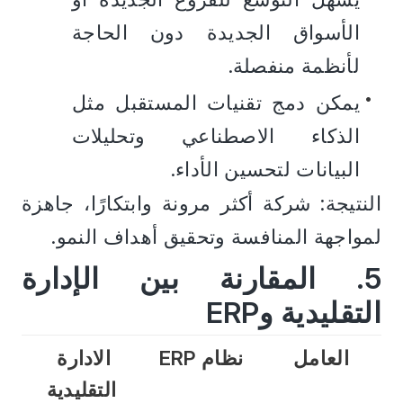
الأسواق الجديدة دون الحاجة 
لأنظمة منفصلة.
يمكن دمج تقنيات المستقبل مثل 
الذكاء الاصطناعي وتحليلات 
البيانات لتحسين الأداء.
النتيجة: شركة أكثر مرونة وابتكارًا، جاهزة 
لمواجهة المنافسة وتحقيق أهداف النمو.
5. المقارنة بين الإدارة 
التقليدية وERP
العامل
 نظام ERP 
الادارة 
التقليدية