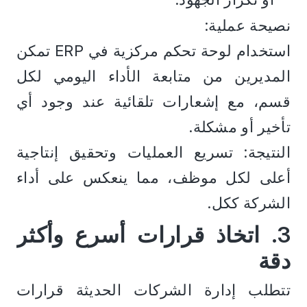
نصيحة عملية:
استخدام لوحة تحكم مركزية في ERP تمكن 
المديرين من متابعة الأداء اليومي لكل 
قسم، مع إشعارات تلقائية عند وجود أي 
تأخير أو مشكلة.
النتيجة: تسريع العمليات وتحقيق إنتاجية 
أعلى لكل موظف، مما ينعكس على أداء 
الشركة ككل.
3. اتخاذ قرارات أسرع وأكثر 
دقة
تتطلب إدارة الشركات الحديثة قرارات 