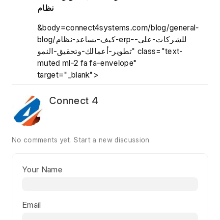
نظام
&body=connect4systems.com/blog/general-
blog/كيف-يساعد-نظام-erp-للشركات-على-
تطوير-أعمالك-وتحقيق-النمو" class="text-
muted ml-2 fa fa-envelope"
target="_blank">
Connect 4
No comments yet.
Start a new discussion
Your Name
Email