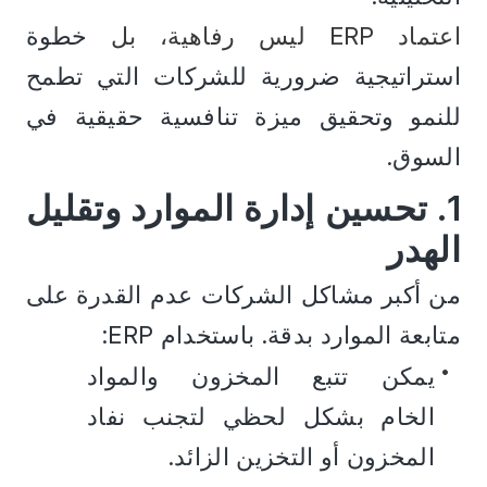
اعتماد ERP ليس رفاهية، بل 
خطوة 
استراتيجية ضرورية للشركات التي تطمح 
للنمو وتحقيق ميزة تنافسية حقيقية في 
السوق.
1. تحسين إدارة الموارد وتقليل 
الهدر
من أكبر مشاكل الشركات عدم القدرة على 
متابعة الموارد بدقة. باستخدام ERP:
يمكن تتبع المخزون والمواد 
الخام بشكل لحظي لتجنب نفاد 
المخزون أو التخزين الزائد.