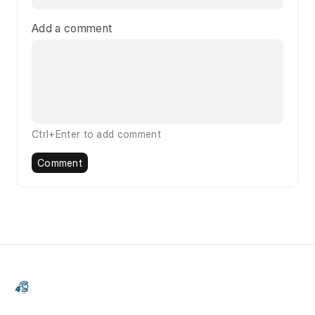
Add a comment
Ctrl+Enter to add comment
Comment