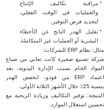
مراقبة 
تكاليف الإنتاج 
والعمليات في الوقت الفعلي، 
لتحديد فرص التوفير.
تقليل الهدر الناتج عن الأخطاء 
البشرية أو العمليات غير المتكاملة.
مثال: نظام ERP للشركات:
شركة تصنيع صغيرة كانت تعاني من ضياع 
المواد الخام بسبب الإدارة اليدوية، بعد 
اعتماد ERP من فودو، انخفض الهدر 
بنسبة 25٪ خلال الأشهر الثلاثة الأولى.
النتيجة: توفير التكاليف وزيادة الربحية مع 
تحسين استغلال الموارد.