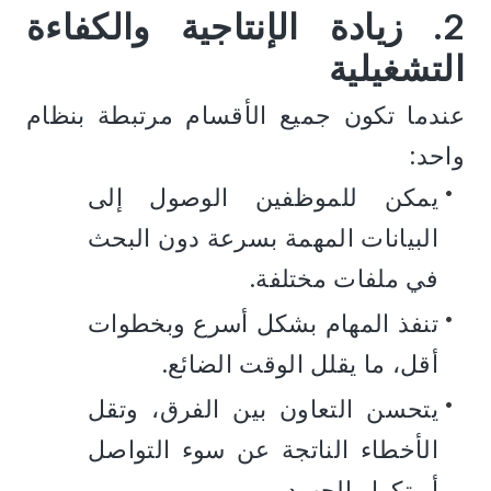
2. زيادة الإنتاجية والكفاءة 
التشغيلية
عندما تكون جميع الأقسام مرتبطة بنظام 
واحد:
يمكن للموظفين الوصول إلى 
البيانات المهمة بسرعة دون البحث 
في ملفات مختلفة.
تنفذ المهام بشكل أسرع وبخطوات 
أقل، ما يقلل الوقت الضائع.
يتحسن التعاون بين الفرق، وتقل 
الأخطاء الناتجة عن سوء التواصل 
أو تكرار الجهود.