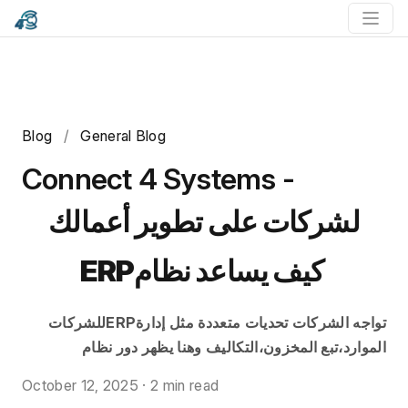
Blog
/
General Blog
Connect 4 Systems -
لشركات على تطوير أعمالك
ERPكيف يساعد نظام
للشركاتERPتواجه الشركات تحديات متعددة مثل إدارة
الموارد،تبع المخزون،التكاليف وهنا يظهر دور نظام
October 12, 2025
·
2 min read