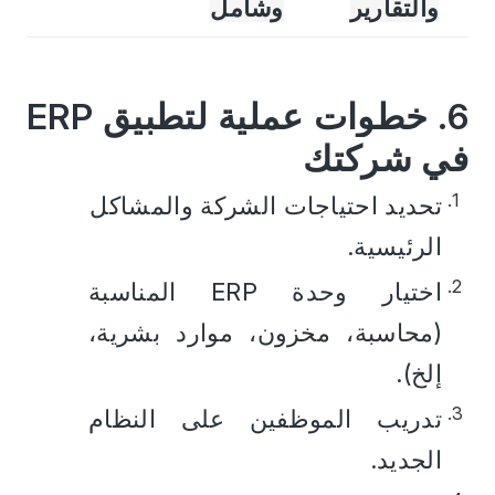
والتقارير
وشامل
6. خطوات عملية لتطبيق ERP 
في شركتك
تحديد احتياجات الشركة والمشاكل 
الرئيسية.
اختيار وحدة ERP المناسبة 
(محاسبة، مخزون، موارد بشرية، 
إلخ).
تدريب الموظفين على النظام 
الجديد.