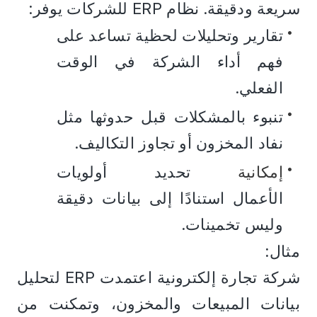
سريعة ودقيقة. نظام ERP للشركات يوفر:
تقارير وتحليلات لحظية تساعد على 
فهم أداء الشركة في الوقت 
الفعلي.
تنبوء بالمشكلات قبل حدوثها مثل 
نفاد المخزون أو تجاوز التكاليف.
إمكانية 
تحديد أولويات 
الأعمال استنادًا إلى بيانات دقيقة 
وليس تخمينات.
مثال:
شركة تجارة إلكترونية اعتمدت ERP لتحليل 
بيانات المبيعات والمخزون، وتمكنت من 