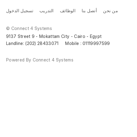
من نحن
أتصل بنا
الوظائف
التدريب
تسجيل الدخول
© Connect 4 Systems
9137 Street 9 - Mokattam City - Cairo - Egypt
Landline: (202) 28433071     Mobile : 01119997599
Powered By Connect 4 Systems