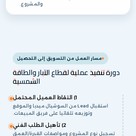
والمشروع.
مسار العمل من التسويق إلى التحصيل
دورة تنفيذ عملية لقطاع الآبار والطاقة
الشمسية
1) التقاط العميل المحتمل
استقبال Lead من السوشيال ميديا والموقع
وتوزيعه تلقائيا على فريق المبيعات.
2) تأهيل الطلب الفني
تسجيل نوع المشروع ومواصفات القدرة/العمق