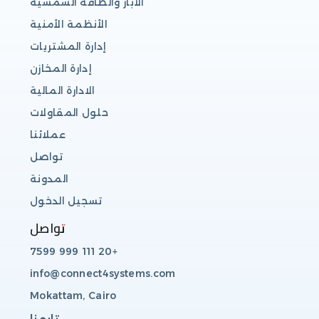
الآبار والطاقة الشمسية
الأنظمة الأمنية
إدارة المشتريات
إدارة المخازن
الادارة المالية
حلول المقاولات
عملائنا
تواصل
المدونة
تسجيل الدخول
تواصل
+20 111 999 7599
info@connect4systems.com
Mokattam, Cairo