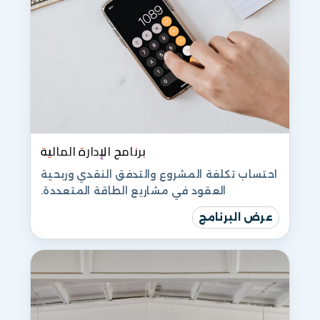
برنامج الإدارة المالية
احتساب تكلفة المشروع والتدفق النقدي وربحية
العقود في مشاريع الطاقة المتعددة.
عرض البرنامج