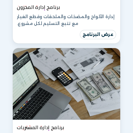
برنامج إدارة المخزون
إدارة الألواح والمضخات والملحقات وقطع الغيار
مع تتبع التسليم لكل مشروع.
عرض البرنامج
برنامج إدارة المشتريات