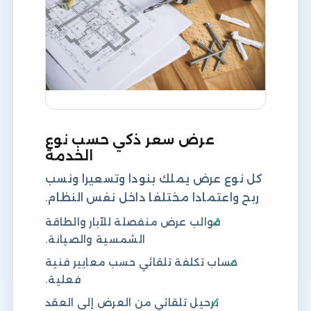
عرض سعر ذكي حسب نوع
الخدمة
كل نوع عرض يملك بنودا وتسعيرا ونسب
ربح واعتمادا مختلفا داخل نفس النظام.
قوالب عرض منفصلة للآبار والطاقة
الشمسية والصيانة.
حساب تكلفة تلقائي حسب معايير فنية
فعلية.
ترحيل تلقائي من العرض إلى العقد