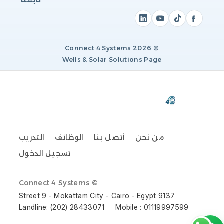
تابعنا
Connect 4 Systems
2026
©
Wells & Solar Solutions Page
من نحن
أتصل بنا
الوظائف
التدريب
تسجيل الدخول
© Connect 4 Systems
9137 Street 9 - Mokattam City - Cairo - Egypt
Landline: (202) 28433071     Mobile : 01119997599