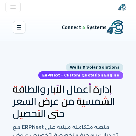
Connect 4 Systems
☰
Wells & Solar Solutions
ERPNext + Custom Quotation Engine
إدارة أعمال الآبار والطاقة
الشمسية من عرض السعر
حتى التحصيل
منصة متكاملة مبنية على ERPNext مع
تعديلات برمجية متخصصة لتخصيص عروض