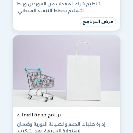
تنظيم شراء المعدات من الموردين وربط
التسليم بخطط التنفيذ الميداني.
عرض البرنامج
برنامج خدمة العملاء
إدارة طلبات الدعم والصيانة الدورية وضمان
الاستجابة السريعة بعد التركيب.