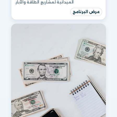
الميدانية لمشاريع الطاقة والآبار.
عرض البرنامج