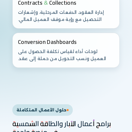
Contracts & Collections
إدارة العقود، الدفعات المرحلية، وإشعارات
التحصيل مع رؤية موقف العميل المالي.
Conversion Dashboards
لوحات أداء لقياس تكلفة الحصول على
العميل ونسب التحويل من حملة إلى عقد.
حلول الأعمال المتكاملة
برامج أعمال الآبار والطاقة الشمسية