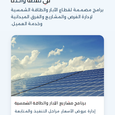
في منصة واحدة
برامج مصممة لقطاع الآبار والطاقة الشمسية
لإدارة الفرص والمشاريع والفرق الميدانية
وخدمة العميل.
برنامج مشاريع الآبار والطاقة الشمسية
إدارة عروض الأسعار، مراحل التنفيذ، والمتابعة