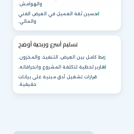
والهوامش.
تحسين ثقة العميل في العرض الفني
والمالي.
تسليم أسرع وربحية أوضح
ربط كامل بين العرض، التنفيذ، والمخزون.
تقارير لحظية لتكلفة المشروع وانحرافاته.
قرارات تشغيل أدق مبنية على بيانات
حقيقية.