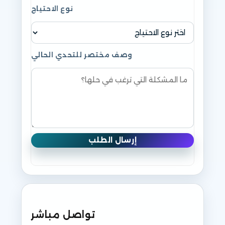
نوع الاحتياج
وصف مختصر للتحدي الحالي
إرسال الطلب
تواصل مباشر