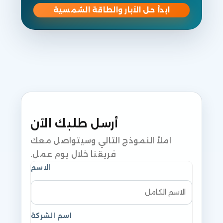
ابدأ حل الآبار والطاقة الشمسية
أرسل طلبك الآن
املأ النموذج التالي وسيتواصل معك
فريقنا خلال يوم عمل.
الاسم
اسم الشركة