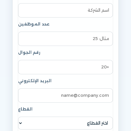
عدد الموظفين
رقم الجوال
البريد الإلكتروني
القطاع