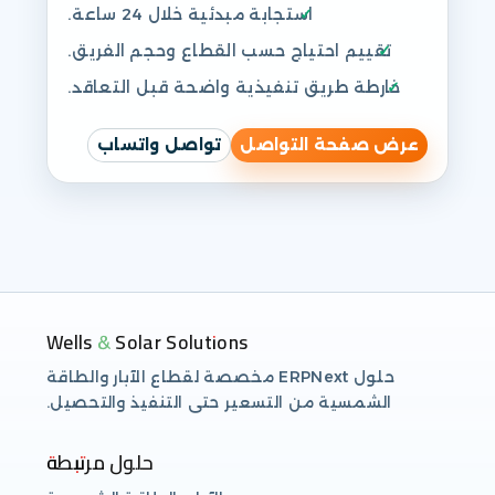
استجابة مبدئية خلال 24 ساعة.
تقييم احتياج حسب القطاع وحجم الفريق.
خارطة طريق تنفيذية واضحة قبل التعاقد.
عرض صفحة التواصل
تواصل واتساب
Wells & Solar Solutions
حلول ERPNext مخصصة لقطاع الآبار والطاقة
الشمسية من التسعير حتى التنفيذ والتحصيل.
حلول مرتبطة