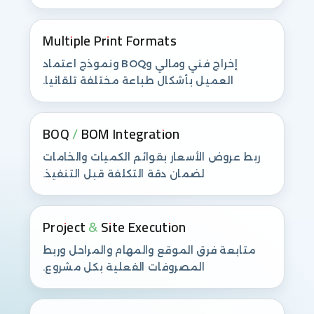
Multiple Print Formats
إخراج فني ومالي وBOQ ونموذج اعتماد
العميل بأشكال طباعة مختلفة تلقائيا.
BOQ / BOM Integration
ربط عروض الأسعار بقوائم الكميات والخامات
لضمان دقة التكلفة قبل التنفيذ.
Project & Site Execution
متابعة فرق الموقع والمهام والمراحل وربط
المصروفات الفعلية بكل مشروع.