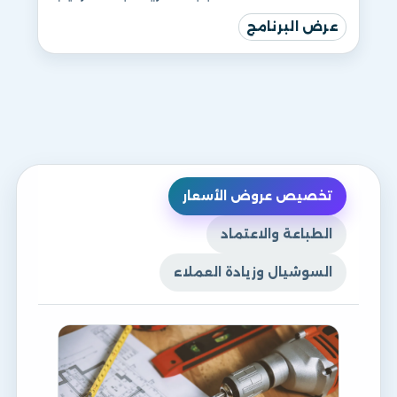
عرض البرنامج
تخصيص عروض الأسعار
الطباعة والاعتماد
السوشيال وزيادة العملاء