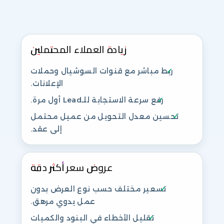
زيادة العملاء المحتملين
ربط مباشر مع قنوات السوشيال وحملات
الإعلانات.
رفع سرعة الاستجابة للـLead أول مرة.
تحسين معدل التحويل من عميل محتمل
إلى عقد.
عروض سعر أكثر دقة
تسعير مختلف حسب نوع العرض بدون
عمل يدوي مرهق.
تقليل الأخطاء في البنود والكميات